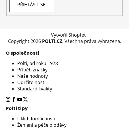
PŘIHLÁSIT SE
Vytvořil Shoptet
Copyright 2026
POLTI.CZ
. Všechna práva vyhrazena.
O společnosti
Polti, od roku 1978
Příběh značky
Naše hodnoty
Udržitelnost
Standard kvality
Polti tipy
Úklid domácnosti
Žehlení a péče o oděvy