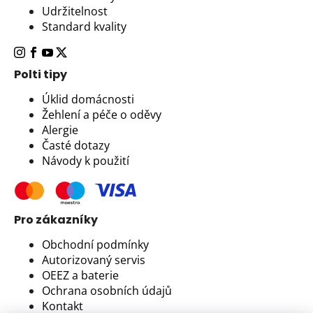
Udržitelnost
Standard kvality
Polti tipy
Úklid domácnosti
Žehlení a péče o oděvy
Alergie
Časté dotazy
Návody k použití
Pro zákazníky
Obchodní podmínky
Autorizovaný servis
OEEZ a baterie
Ochrana osobních údajů
Kontakt