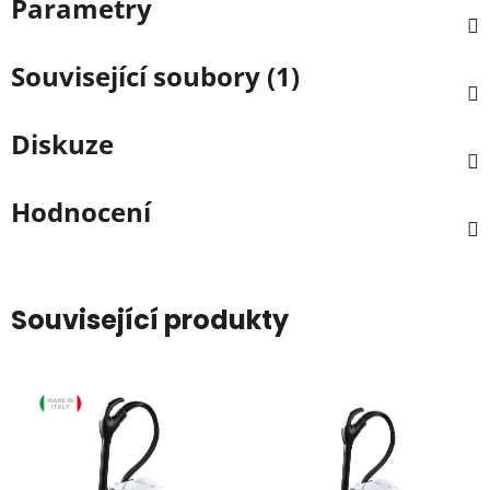
Parametry
Související soubory (1)
Diskuze
Hodnocení
Související produkty