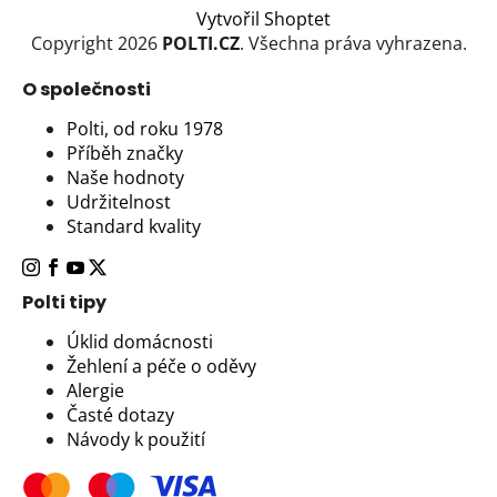
Vytvořil Shoptet
Copyright 2026
POLTI.CZ
. Všechna práva vyhrazena.
O společnosti
Polti, od roku 1978
Příběh značky
Naše hodnoty
Udržitelnost
Standard kvality
Polti tipy
Úklid domácnosti
Žehlení a péče o oděvy
Alergie
Časté dotazy
Návody k použití