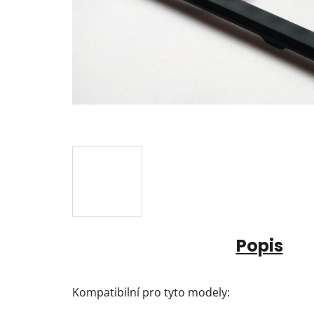
Popis
Kompatibilní pro tyto modely: