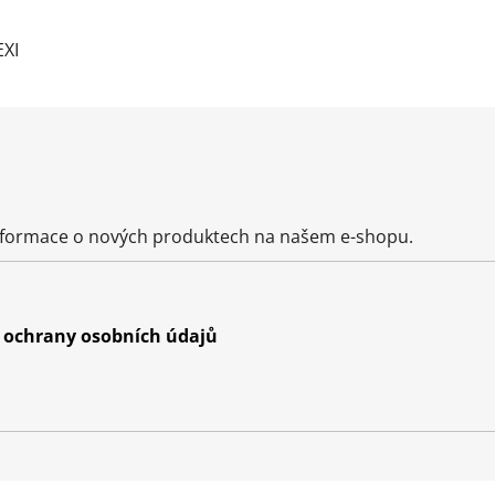
XI
informace o nových produktech na našem e-shopu.
ochrany osobních údajů