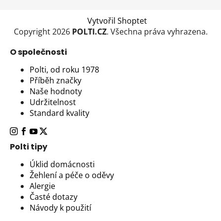
Vytvořil Shoptet
Copyright 2026
POLTI.CZ
. Všechna práva vyhrazena.
O společnosti
Polti, od roku 1978
Příběh značky
Naše hodnoty
Udržitelnost
Standard kvality
Polti tipy
Úklid domácnosti
Žehlení a péče o oděvy
Alergie
Časté dotazy
Návody k použití