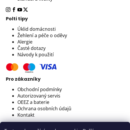
Polti tipy
Úklid domácnosti
Žehlení a péče o oděvy
Alergie
Časté dotazy
Návody k použití
Pro zákazníky
Obchodní podmínky
Autorizovaný servis
OEEZ a baterie
Ochrana osobních údajů
Kontakt
Newsletter