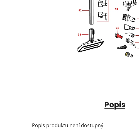
Popis
Popis produktu není dostupný