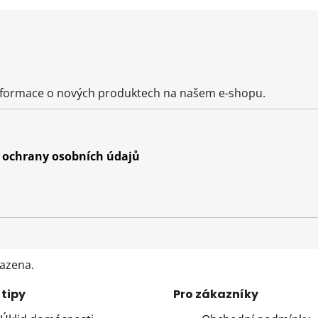
informace o nových produktech na našem e-shopu.
ochrany osobních údajů
razena.
 tipy
Pro zákazníky