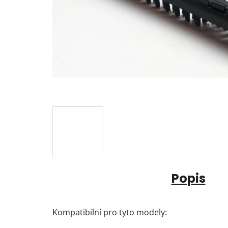
Popis
Kompatibilní pro tyto modely: