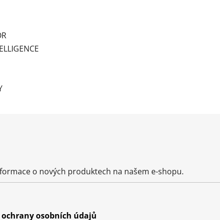
OR
ELLIGENCE
Y
informace o nových produktech na našem e-shopu.
ochrany osobních údajů