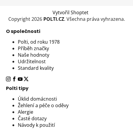
Vytvořil Shoptet
Copyright 2026
POLTI.CZ
. Všechna práva vyhrazena.
O společnosti
Polti, od roku 1978
Příběh značky
Naše hodnoty
Udržitelnost
Standard kvality
Polti tipy
Úklid domácnosti
Žehlení a péče o oděvy
Alergie
Časté dotazy
Návody k použití