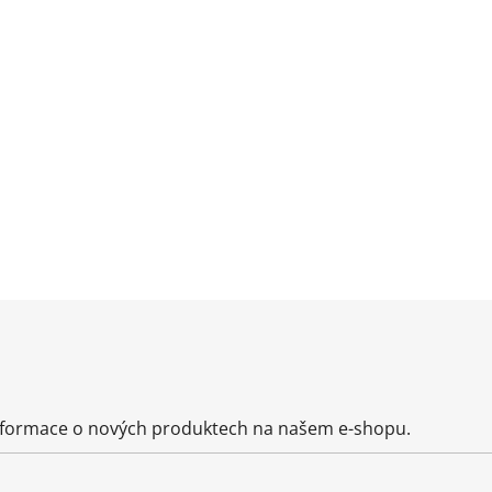
informace o nových produktech na našem e-shopu.