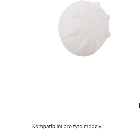
Kompatibilní pro tyto modely: