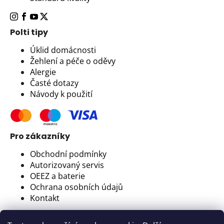
Polti tipy
Úklid domácnosti
Žehlení a péče o oděvy
Alergie
Časté dotazy
Návody k použití
Pro zákazníky
Obchodní podmínky
Autorizovaný servis
OEEZ a baterie
Ochrana osobních údajů
Kontakt
Newsletter