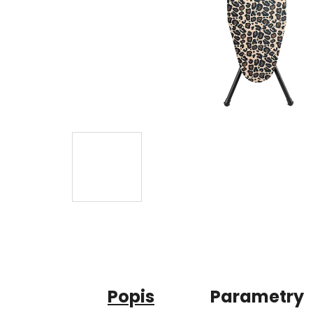
Popis
Parametry