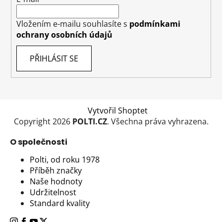
Vložením e-mailu souhlasíte s
podmínkami
ochrany osobních údajů
PŘIHLÁSIT SE
Vytvořil Shoptet
Copyright 2026
POLTI.CZ
. Všechna práva vyhrazena.
O společnosti
Polti, od roku 1978
Příběh značky
Naše hodnoty
Udržitelnost
Standard kvality