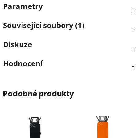
Parametry
Související soubory (1)
Diskuze
Hodnocení
Podobné produkty